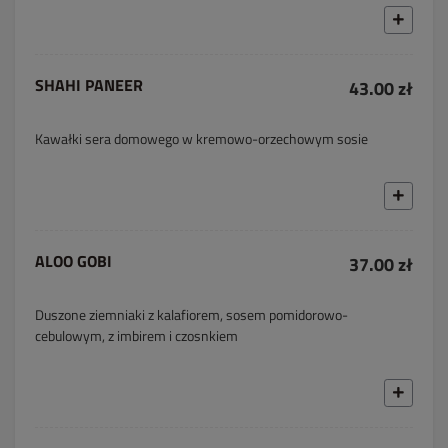
SHAHI PANEER
43.00 zł
Kawałki sera domowego w kremowo-orzechowym sosie
ALOO GOBI
37.00 zł
Duszone ziemniaki z kalafiorem, sosem pomidorowo-
cebulowym, z imbirem i czosnkiem