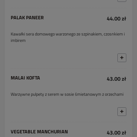
PALAK PANEER
44.00 zł
Kawałki sera domowego warzonego ze szpinakiem, czosnkiem i
imbirem
MALAI KOFTA
43.00 zł
Warzywne pulpety z serem w sosie śmietanowym z orzechami
VEGETABLE MANCHURIAN
43.00 zł