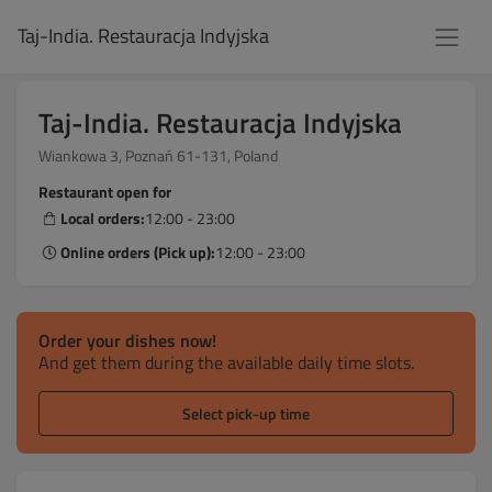
Taj-India. Restauracja Indyjska
Taj-India. Restauracja Indyjska
Wiankowa 3, Poznań 61-131, Poland
Restaurant open for
Local orders:
12:00 - 23:00
Online orders (Pick up):
12:00 - 23:00
Order your dishes now!
And get them during the available daily time slots.
Select pick-up time