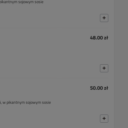
 pikantnym sojowym sosie
48.00 zł
50.00 zł
mi, w pikantnym sojowym sosie