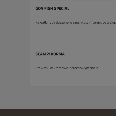
GOA FISH SPECIAL
Kawałki ryby duszone w czosnku z imbirem, papryką,
SCAMPI KORMA
Krewetki w kremowo-orzechowym sosie